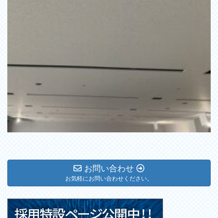
お問い合わせ
お気軽にお問い合わせください。