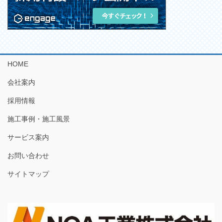
HOME
会社案内
採用情報
施工事例・施工風景
サービス案内
お問い合わせ
サイトマップ