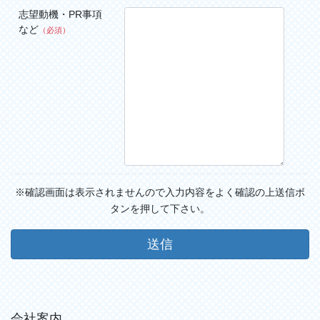
志望動機・PR事項
など
（必須）
※確認画面は表示されませんので入力内容をよく確認の上送信ボ
タンを押して下さい。
会社案内