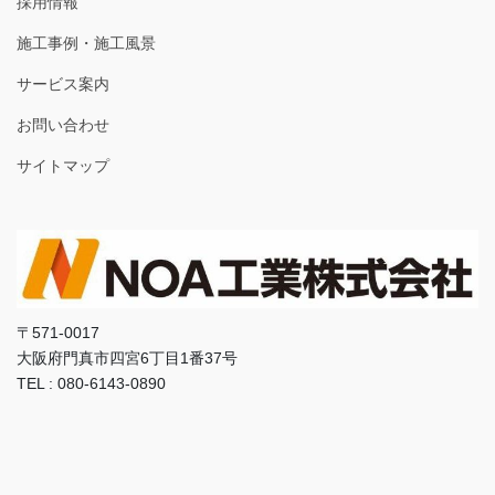
採用情報
施工事例・施工風景
サービス案内
お問い合わせ
サイトマップ
〒571-0017
大阪府門真市四宮6丁目1番37号
TEL : 080-6143-0890