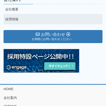
会社概要
採用情報
お問い合わせ
お気軽にお問い合わせください。
HOME
会社案内